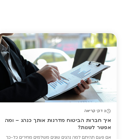
2 דק' קריאה
איך חברות הביטוח מדרגות אותך כנהג – ומה
אפשר לשנות?
אם פעם תהיתם למה נהגים שונים משלמים מחירים כל-כך