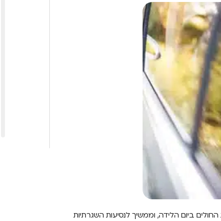
ולים ביום הלידה, וממשיך לנסיעות השגרתיות