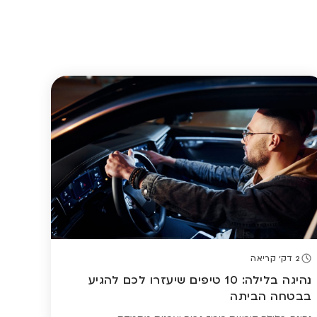
2 דק' קריאה
נהיגה בלילה: 10 טיפים שיעזרו לכם להגיע
בבטחה הביתה