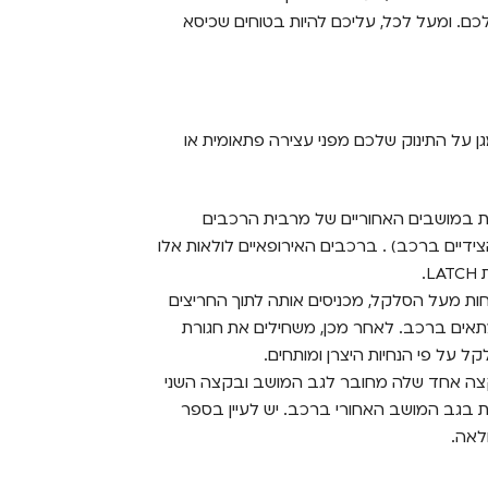
כם. ומעל לכל, עליכם להיות בטוחים שכיסא
ן על התינוק שלכם מפני עצירה פתאומית או
ת במושבים האחוריים של מרבית הרכבים
דיים ברכב) . ברכבים האירופאיים לולאות אלו
ות מעל הסלקל, מכניסים אותה לתוך החריצים
אים ברכב. לאחר מכן, משחילים את חגורת
ל על פי הנחיות היצרן ומותחים.
צה אחד שלה מחובר לגב המושב ובקצה השני
מת בגב המושב האחורי ברכב. יש לעיין בספר
לאה.