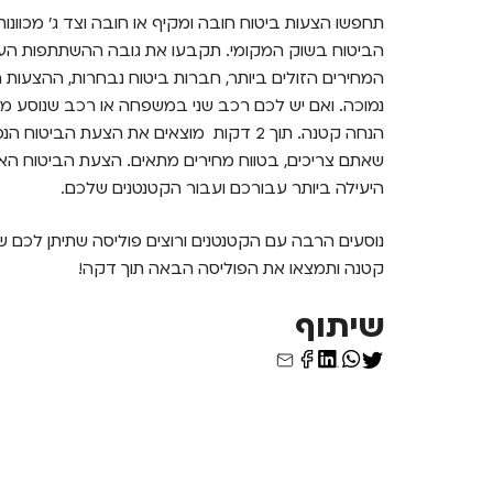
תחפשו הצעות ביטוח חובה ומקיף או חובה וצד ג' מכוונו
הביטוח בשוק המקומי. תקבעו את גובה ההשתתפות העצמ
המחירים הזולים ביותר, חברות ביטוח נבחרות, ההצעות
נמוכה. ואם יש לכם רכב שני במשפחה או רכב שנוסע מ
הנחה קטנה. תוך 2 דקות מוצאים את הצעת הבי
שאתם צריכים, בטווח מחירים מתאים. הצעת הביטוח הא
היעילה ביותר עבורכם ועבור הקטנטנים שלכם.
נוסעים הרבה עם הקטנטנים ורוצים פוליסה שתיתן לכם 
קטנה ותמצאו את הפוליסה הבאה תוך דקה!
שיתוף