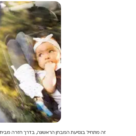
זה מתחיל בנסיעת המבחן הראשונה, בדרך חזרה מבית הח