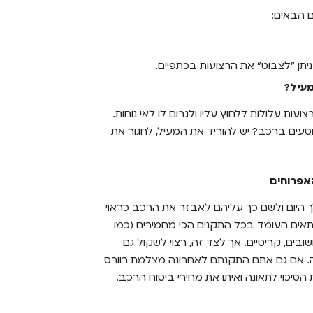
ם הבאים:
ניתן "לצבוט" את הרצועות בכתפיים.
עיל?
עות עלולות ללחוץ עליו ולגרום לו לאי נוחות.
עים ברכב? יש להוריד את המעיל, לחגור את
האפרוחים
 היום ולשם כך עליהם לאבזר את הרכב כראוי
תאים העומד בכל התקנים הכי מחמירים (כמו
ם, קריטיים. אך לצד זה, רצוי לשקול גם
ה. אם גם אתם התקנתם לאחרונה מצלמת רוורס
סיכוי לתאונה ואיתו את מחירי ביטוח הרכב.