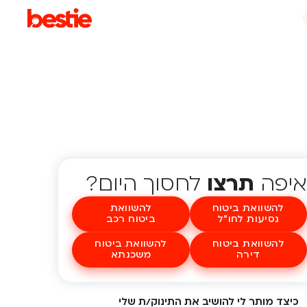
איפה
תרצו
לחסוך היום?
להשוואת ביטוח
להשוואת
נסיעות לחו"ל
ביטוח רכב
להשוואת ביטוח
להשוואת ביטוח
דירה
משכנתא
כיצד מותר לי להושיב את התינוק/ת שלי