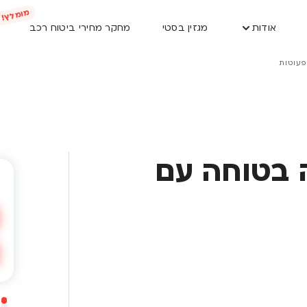
אודות
מגזין בסטי
מחקר מחירי ביטוח רכב
פעוטות
ה בטוחה עם