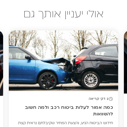
אולי יעניין אותך גם
2 דק' קריאה
כמה אמור לעלות ביטוח רכב ולמה חשוב
להשוואות
חידוש הביטוח הגיע, והצעת המחיר שקיבלתם נראית קצת