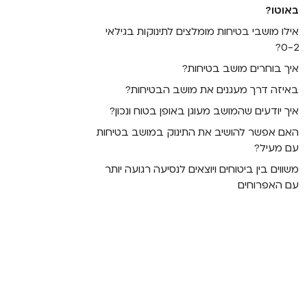
באוטו?
אילו מושבי בטיחות מומלצים לתינוקות בגילאי
0-2?
איך בוחרים מושב בטיחות?
באיזה דרך מעגנים את מושב הבטיחות?
איך יודעים שהמושב מעוגן באופן בטוח ונכון?
האם אפשר להושיב את התינוק במושב בטיחות
עם מעיל?
משווים בין ביטוחים ויוצאים לנסיעה רגועה יותר
עם האפרוחים