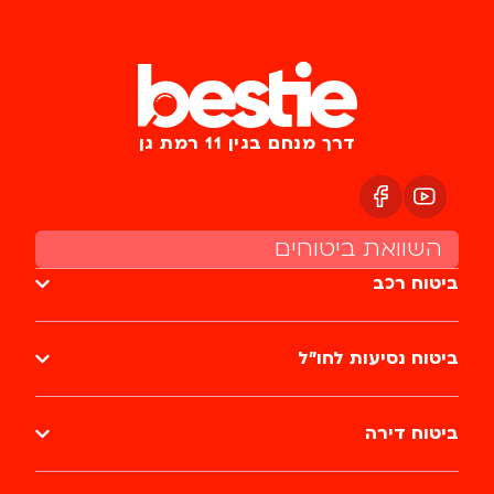
דרך מנחם בגין 11 רמת גן
השוואת ביטוחים
ביטוח רכב
ביטוח נסיעות לחו״ל
ביטוח דירה