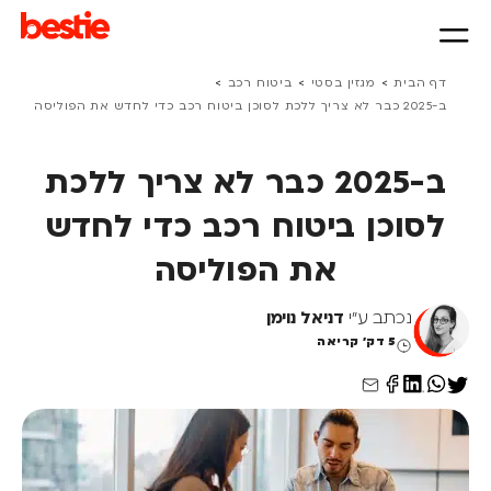
>
>
>
דף הבית
מגזין בסטי
ביטוח רכב
ב-2025 כבר לא צריך ללכת לסוכן ביטוח רכב כדי לחדש את הפוליסה
ב-2025 כבר לא צריך ללכת
לסוכן ביטוח רכב כדי לחדש
את הפוליסה
נכתב ע"י
דניאל נוימן
5 דק' קריאה