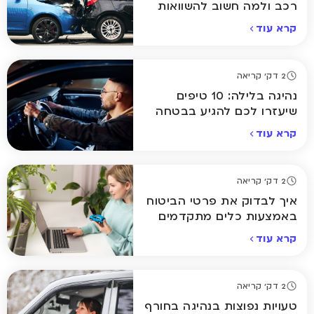
רכב ולמה חשוב להשוואות
קרא עוד
2 דק' קריאה
נהיגה בלילה: 10 טיפים
שיעזרו לכם להגיע בבטחה
הביתה
קרא עוד
2 דק' קריאה
איך לבדוק את פרטי הביטוח
באמצעות כלים מתקדמים
אונליין
קרא עוד
2 דק' קריאה
טעויות נפוצות בנהיגה בחורף