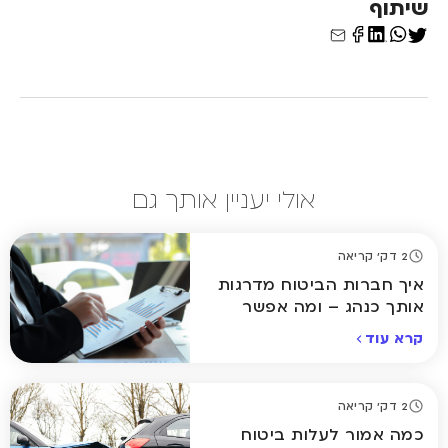
שיתוף
אולי יעניין אותך גם
2 דק' קריאה
איך חברות הביטוח מדרגות
אותך כנהג – ומה אפשר
לשנות?
קרא עוד
2 דק' קריאה
כמה אמור לעלות ביטוח