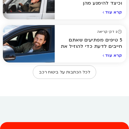
וכיצד להימנע מהן
קרא עוד
2 דק' קריאה
5 טיפים מפתיעים שאתם
חייבים לדעת כדי להוזיל את
ביטוח הרכב
קרא עוד
לכל הכתבות על
ביטוח רכב