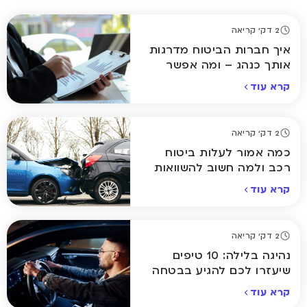
2 דק' קריאה
איך חברות הביטוח מדרגות
אותך כנהג – ומה אפשר
לשנות?
קרא עוד
2 דק' קריאה
כמה אמור לעלות ביטוח
רכב ולמה חשוב להשוואות
קרא עוד
2 דק' קריאה
נהיגה בלילה: 10 טיפים
שיעזרו לכם להגיע בבטחה
הביתה
קרא עוד