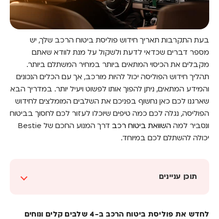
בעת התקרבות תאריך חידוש פוליסת ביטוח הרכב שלך, יש
מספר דברים שכדאי לדעת ולשקול על מנת לוודא שאתם
מקבלים את הכיסוי המתאים ביותר במחיר המשתלם ביותר.
תהליך חידוש הפוליסה יכול להיות מורכב, אך עם הכלים הנכונים
והמידע המתאים, ניתן להפוך אותו לפשוט ויעיל יותר. במדריך הבא
שארגנו לכם כאן נחשוף בפניכם את השלבים המומלצים לחידוש
הפוליסה, נגלה לכם כמה טיפים שיוכלו לעזור לכם לחסוך בביטוח
ונסביר למה
השוואת ביטוח רכב
דרך המנוע החכם של Bestie
יכולה להשתלם לכם במיוחד.
תוכן עניינים
לחדש את פוליסת ביטוח הרכב ב-4 שלבים קלים
ונוחים
לחדש את פוליסת ביטוח הרכב ב-4 שלבים קלים ונוחים