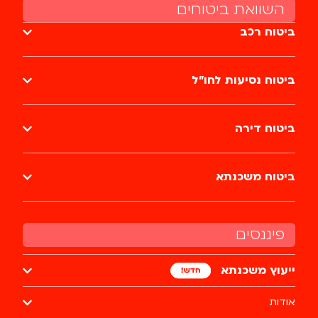
השוואת ביטוחים
ביטוח רכב
ביטוח נסיעות לחו״ל
ביטוח דירה
ביטוח משכנתא
פיננסים
ייעוץ משכנתא
אודות