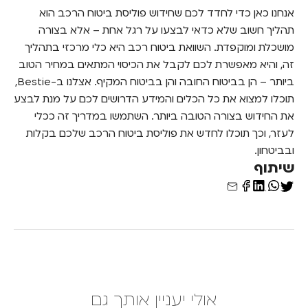
אנחנו כאן כדי לחדד לכם שחידוש פוליסת ביטוח הרכב הוא
תהליך חשוב שלא כדאי לבצעו על רגל אחת – אלא בצורה
מושכלת ומוקפדת.
השוואת
ביטוח
רכ
ב
היא כלי מרכזי בתהליך
זה, והיא מאפשרת לכם לקבל את הכיסוי המתאים במחיר הטוב
ביותר – הן בביטוח החובה והן בביטוח המקיף. אצלנו ב-Bestie,
תוכלו למצוא את כל הכלים והמידע הדרושים לכם על מנת לבצע
את החידוש בצורה הטובה ביותר. השתמשו במדריך זה ככלי
לעזר, וכך תוכלו לחדש את פוליסת ביטוח הרכב שלכם בקלות
ובביטחון.
שיתוף
אולי יעניין אותך גם