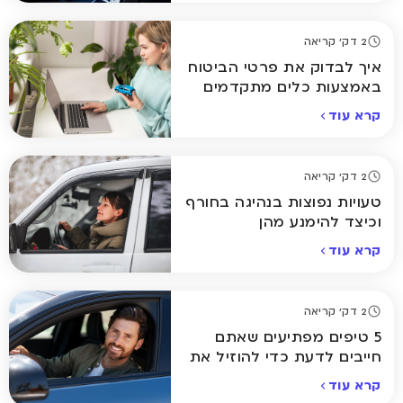
2 דק' קריאה
איך לבדוק את פרטי הביטוח
באמצעות כלים מתקדמים
אונליין
קרא עוד
2 דק' קריאה
טעויות נפוצות בנהיגה בחורף
וכיצד להימנע מהן
קרא עוד
2 דק' קריאה
5 טיפים מפתיעים שאתם
חייבים לדעת כדי להוזיל את
ביטוח הרכב
קרא עוד