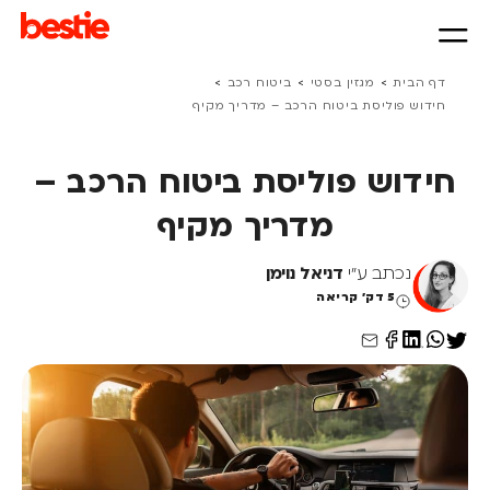
>
>
>
דף הבית
מגזין בסטי
ביטוח רכב
חידוש פוליסת ביטוח הרכב – מדריך מקיף
חידוש פוליסת ביטוח הרכב –
מדריך מקיף
נכתב ע"י
דניאל נוימן
5 דק' קריאה