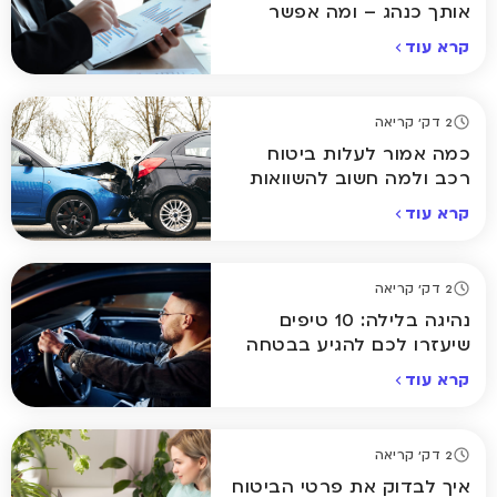
אותך כנהג – ומה אפשר
לשנות?
קרא עוד
2 דק' קריאה
כמה אמור לעלות ביטוח
רכב ולמה חשוב להשוואות
קרא עוד
2 דק' קריאה
נהיגה בלילה: 10 טיפים
שיעזרו לכם להגיע בבטחה
הביתה
קרא עוד
2 דק' קריאה
איך לבדוק את פרטי הביטוח