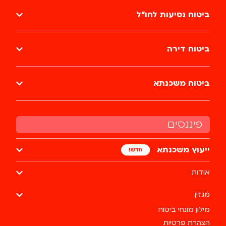
ביטוח נסיעות לחו״ל
ביטוח דירה
ביטוח משכנתא
פיננסים
ייעוץ משכנתא
אודות
מגזין
מילון מונחי ביטוח
הצהרת פרטיות