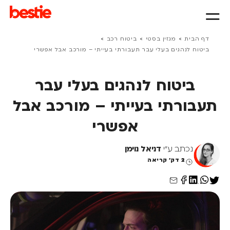
>
>
>
דף הבית
מגזין בסטי
ביטוח רכב
ביטוח לנהגים בעלי עבר תעבורתי בעייתי – מורכב אבל אפשרי
ביטוח לנהגים בעלי עבר
תעבורתי בעייתי – מורכב אבל
אפשרי
נכתב ע"י
דניאל נוימן
2 דק' קריאה