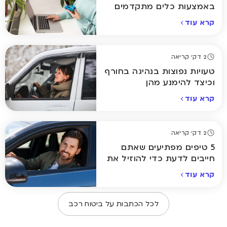
באמצעות כלים מתקדמים
אונליין
קרא עוד
2 דק' קריאה
טעויות נפוצות בנהיגה בחורף
וכיצד להימנע מהן
קרא עוד
2 דק' קריאה
5 טיפים מפתיעים שאתם
חייבים לדעת כדי להוזיל את
ביטוח הרכב
קרא עוד
לכל הכתבות על
ביטוח רכב