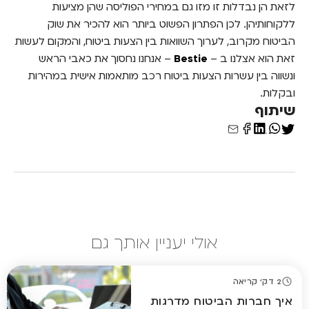
לזאת הן נבדלות זו מזו גם במחירי הפוליסה שהן מציעות
ללקוחותיהן. לכן הפתרון הפשוט ביותר הוא להכיר את שוק
הביטוח מקרוב, לערוך השוואות בין הצעות ביטוח, והמקום לעשות
זאת הוא אצלנו ב –
Bestie
– אנחנו נחסוך את כאבי הראש
ונשווה בין עשרות הצעות ביטוח רכב מותאמות אישית במהירות
ובקלות.
שיתוף
אולי יעניין אותך גם
2 דק' קריאה
איך חברות הביטוח מדרגות