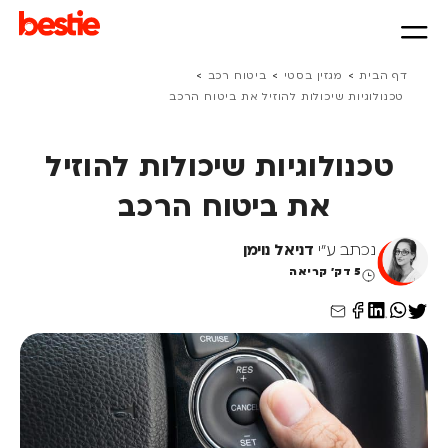
>
>
>
דף הבית
מגזין בסטי
ביטוח רכב
טכנולוגיות שיכולות להוזיל את ביטוח הרכב
טכנולוגיות שיכולות להוזיל
את ביטוח הרכב
נכתב ע"י
דניאל נוימן
5 דק' קריאה