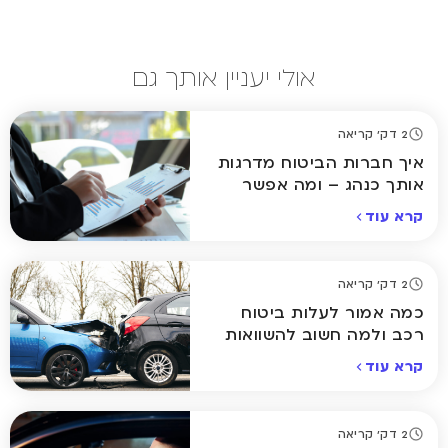
אולי יעניין אותך גם
2 דק' קריאה
איך חברות הביטוח מדרגות
אותך כנהג – ומה אפשר
לשנות?
קרא עוד
2 דק' קריאה
כמה אמור לעלות ביטוח
רכב ולמה חשוב להשוואות
קרא עוד
2 דק' קריאה