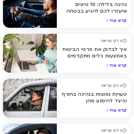
נהיגה בלילה: 10 טיפים
שיעזרו לכם להגיע בבטחה
הביתה
קרא עוד
2 דק' קריאה
איך לבדוק את פרטי הביטוח
באמצעות כלים מתקדמים
אונליין
קרא עוד
2 דק' קריאה
טעויות נפוצות בנהיגה בחורף
וכיצד להימנע מהן
קרא עוד
2 דק' קריאה