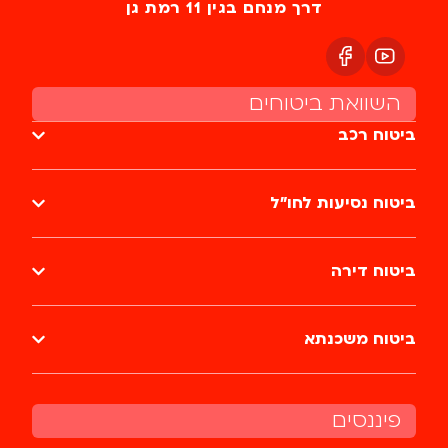
דרך מנחם בגין 11 רמת גן
השוואת ביטוחים
ביטוח רכב
ביטוח נסיעות לחו״ל
ביטוח דירה
ביטוח משכנתא
פיננסים