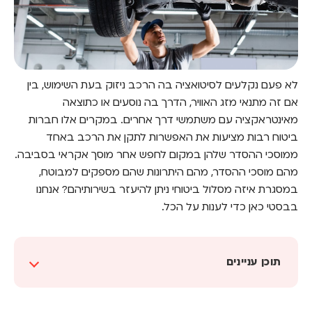
לא פעם נקלעים לסיטואציה בה הרכב ניזוק בעת השימוש, בין
אם זה מתנאי מזג האוויר, הדרך בה נוסעים או כתוצאה
מאינטראקציה עם משתמשי דרך אחרים. במקרים אלו חברות
ביטוח רבות מציעות את האפשרות לתקן את הרכב באחד
ממוסכי ההסדר שלהן במקום לחפש אחר מוסך אקראי בסביבה.
מהם מוסכי ההסדר, מהם היתרונות שהם מספקים למבוטח,
במסגרת איזה מסלול ביטוחי ניתן להיעזר בשירותיהם? אנחנו
בבסטי כאן כדי לענות על הכל.
תוכן עניינים
מהו מוסך הסדר?