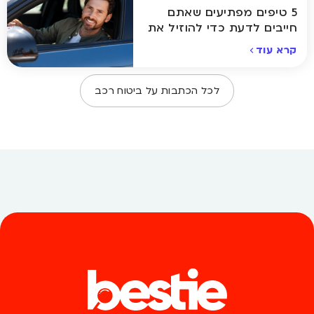
5 טיפים מפתיעים שאתם
חייבים לדעת כדי להוזיל את
ביטוח הרכב
קרא עוד
לכל הכתבות על
ביטוח רכב