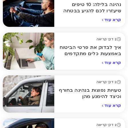
נהיגה בלילה: 10 טיפים
שיעזרו לכם להגיע בבטחה
הביתה
קרא עוד
2 דק' קריאה
איך לבדוק את פרטי הביטוח
באמצעות כלים מתקדמים
אונליין
קרא עוד
2 דק' קריאה
טעויות נפוצות בנהיגה בחורף
וכיצד להימנע מהן
קרא עוד
2 דק' קריאה