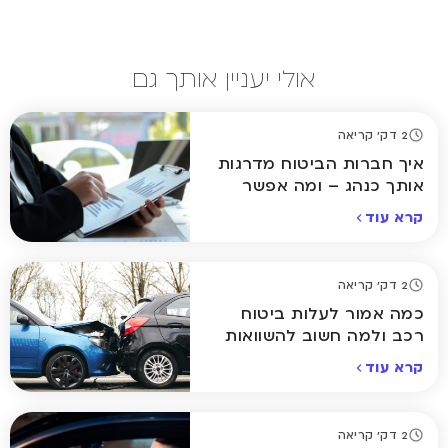
אולי יעניין אותך גם
2 דק' קריאה
איך חברות הביטוח מדרגות
אותך כנהג – ומה אפשר
לשנות?
קרא עוד
2 דק' קריאה
כמה אמור לעלות ביטוח
רכב ולמה חשוב להשוואות
קרא עוד
2 דק' קריאה