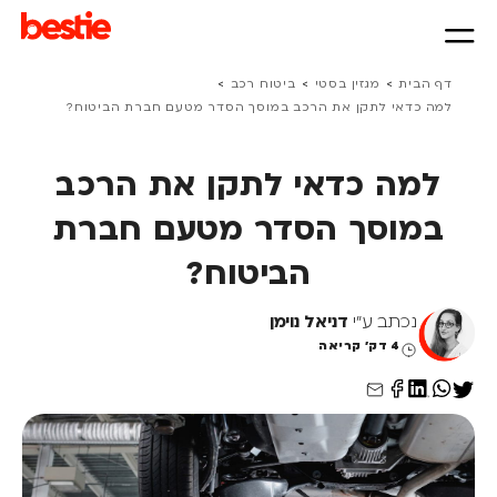
>
>
>
דף הבית
מגזין בסטי
ביטוח רכב
למה כדאי לתקן את הרכב במוסך הסדר מטעם חברת הביטוח?
למה כדאי לתקן את הרכב
במוסך הסדר מטעם חברת
הביטוח?
נכתב ע"י
דניאל נוימן
4 דק' קריאה