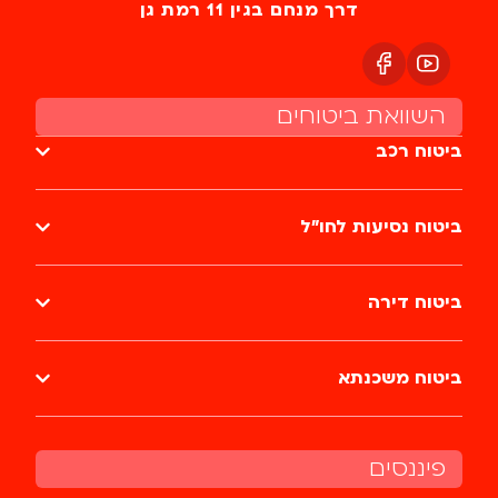
דרך מנחם בגין 11 רמת גן
השוואת ביטוחים
ביטוח רכב
ביטוח נסיעות לחו״ל
ביטוח דירה
ביטוח משכנתא
פיננסים