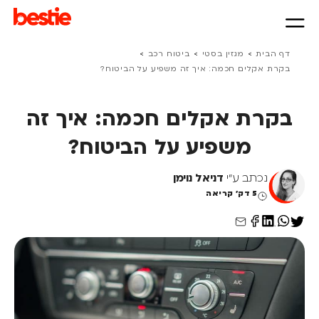
>
>
>
דף הבית
מגזין בסטי
ביטוח רכב
בקרת אקלים חכמה: איך זה משפיע על הביטוח?
בקרת אקלים חכמה: איך זה
משפיע על הביטוח?
נכתב ע"י
דניאל נוימן
5 דק' קריאה