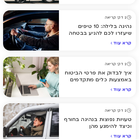
2 דק' קריאה
נהיגה בלילה: 10 טיפים
שיעזרו לכם להגיע בבטחה
הביתה
קרא עוד
2 דק' קריאה
איך לבדוק את פרטי הביטוח
באמצעות כלים מתקדמים
אונליין
קרא עוד
2 דק' קריאה
טעויות נפוצות בנהיגה בחורף
וכיצד להימנע מהן
קרא עוד