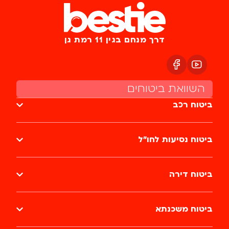
דרך מנחם בגין 11 רמת גן
השוואת ביטוחים
ביטוח רכב
ביטוח נסיעות לחו״ל
ביטוח דירה
ביטוח משכנתא