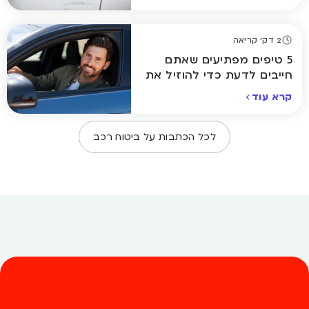
2 דק' קריאה
5 טיפים מפתיעים שאתם
חייבים לדעת כדי להוזיל את
ביטוח הרכב
קרא עוד
לכל הכתבות על
ביטוח רכב