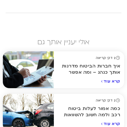
אולי יעניין אותך גם
2 דק' קריאה
איך חברות הביטוח מדרגות
אותך כנהג – ומה אפשר
לשנות?
קרא עוד
2 דק' קריאה
כמה אמור לעלות ביטוח
רכב ולמה חשוב להשוואות
קרא עוד