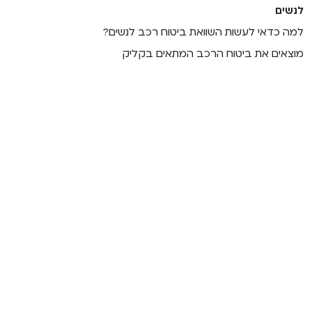
לנשים
למה כדאי לעשות השוואת ביטוח רכב לנשים?
מוצאים את ביטוח הרכב המתאים בקליק