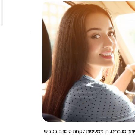
 יותר מגברים. הן ממעיטות לקחת סיכונים בכביש