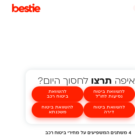
איפה
תרצו
לחסוך היום?
להשוואת ביטוח
להשוואת
נסיעות לחו"ל
ביטוח רכב
להשוואת ביטוח
להשוואת ביטוח
דירה
משכנתא
4 משתנים המשפיעים על מחירי ביטוח רכב