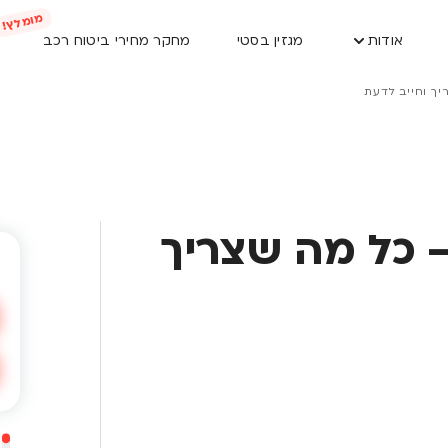
אודות
מגזין בסטי
מחקר מחירי ביטוח רכב
יך וחייב לדעת
– כל מה שצריך