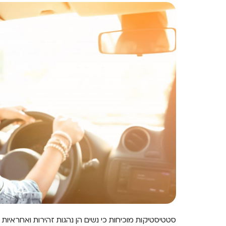
סטטיסטיקות מוכיחות כי נשים הן נהגות זהירות ואחראיות