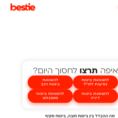
איפה
תרצו
לחסוך היום?
להשוואת ביטוח
להשוואת
נסיעות לחו"ל
ביטוח רכב
להשוואת ביטוח
להשוואת ביטוח
דירה
משכנתא
מה ההבדל בין ביטוח חובה, ביטוח מקיף