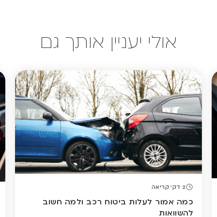
אולי יעניין אותך גם
2 דק' קריאה
כמה אמור לעלות ביטוח רכב ולמה חשוב
להשוואות