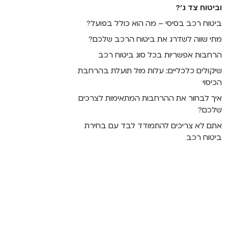
וביטוח צד ג'?
ביטוח רכב בסיסי – מה הוא כולל בפועל?
מתי שווה לשדרג את ביטוח הרכב שלכם?
הרחבות אפשריות בכל סוג ביטוח רכב
שיקולים כלכליים: עלות מול תועלת בהרחבת
הכיסוי
איך לבחור את ההרחבות המתאימות לצרכים
שלכם?
אתם לא צריכים להתמודד לבד עם בחירת
ביטוח רכב