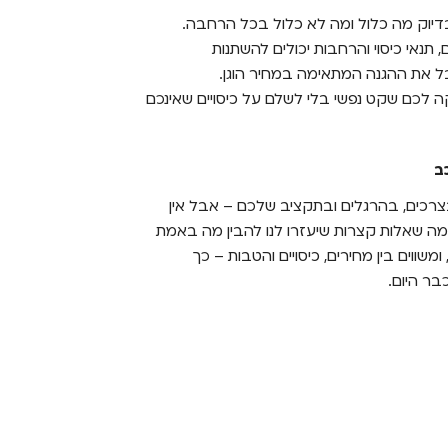
דיוק מה כלול ומה לא כלול בכל הרחבה.
, תנאי כיסוי והרחבות יכולים להשתנות
ל את ההגנה המתאימה במחיר הוגן.
 לכם שקט נפשי בלי לשלם על כיסויים שאינכם
ב
בצרכים, בהרגלים ובתקציב שלכם – אבל אין
מה שאלות קצרות שיעזרו לנו להבין מה באמת
ווים בין מחירים, כיסויים והטבות – כך
ר היום.