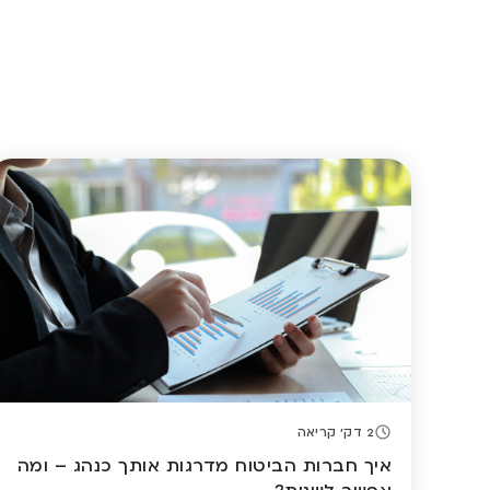
2 דק' קריאה
איך חברות הביטוח מדרגות אותך כנהג – ומה