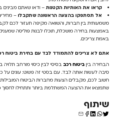
קראו את האותיות הקטנות
– ודאו שאתם מבינים ב
אל תסתפקו בהצעה הראשונה שתקבלו
–
מחירים
משמעותית בין חברות, והשוואה מקיפה תעזור לכם לקב
באמצעות בחירה מושכלת, תוכלו לבנות פוליסה שמעניקה
באמת צריכים.
אתם לא צריכים להתמודד לבד עם בחירת ביטוח רכ
הבחירה בין
ביטוח רכב
בסיסי לבין כיסוי מורחב תלויה 
סיבה לעשות אותה לבד. עם בסטי זה פשוט: עונים על כ
חשוב לכם, מקבלים הצעות מחברות הביטוח המובילות, ומש
שתמצאו את ההצעה המשתלמת ביותר ותתחילו לחסוך כב
שיתוף