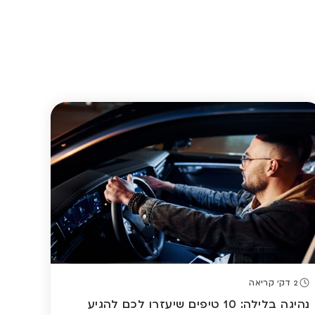
2 דק' קריאה
נהיגה בלילה: 10 טיפים שיעזרו לכם להגיע