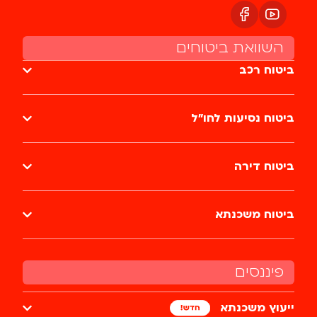
השוואת ביטוחים
ביטוח רכב
ביטוח נסיעות לחו״ל
ביטוח דירה
ביטוח משכנתא
פיננסים
ייעוץ משכנתא