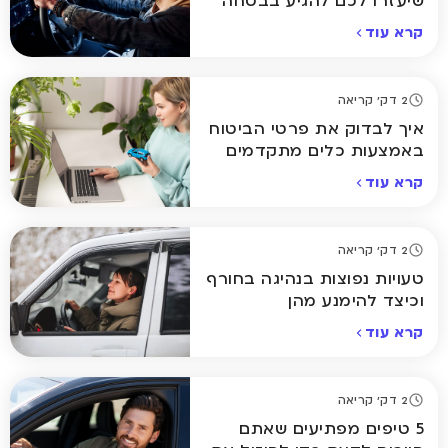
שיעזרו לכם להגיע בבטחה
הביתה
קרא עוד
2 דק' קריאה
איך לבדוק את פרטי הביטוח
באמצעות כלים מתקדמים
אונליין
קרא עוד
2 דק' קריאה
טעויות נפוצות בנהיגה בחורף
וכיצד להימנע מהן
קרא עוד
2 דק' קריאה
5 טיפים מפתיעים שאתם