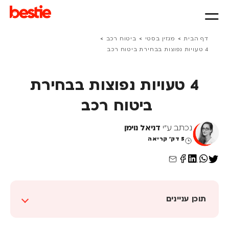
>
>
>
דף הבית
מגזין בסטי
ביטוח רכב
4 טעויות נפוצות בבחירת ביטוח רכב
4 טעויות נפוצות בבחירת
ביטוח רכב
נכתב ע"י
דניאל נוימן
5 דק' קריאה
תוכן עניינים