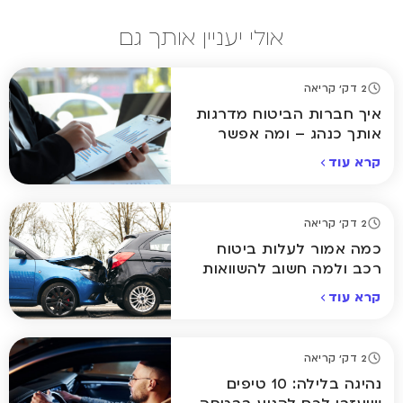
אולי יעניין אותך גם
2 דק' קריאה
איך חברות הביטוח מדרגות
אותך כנהג – ומה אפשר
לשנות?
קרא עוד
2 דק' קריאה
כמה אמור לעלות ביטוח
רכב ולמה חשוב להשוואות
קרא עוד
2 דק' קריאה
נהיגה בלילה: 10 טיפים