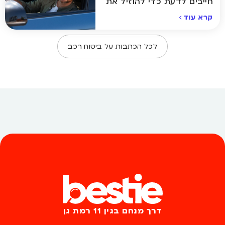
חייבים לדעת כדי להוזיל את
ביטוח הרכב
קרא עוד
לכל הכתבות על
ביטוח רכב
דרך מנחם בגין 11 רמת גן