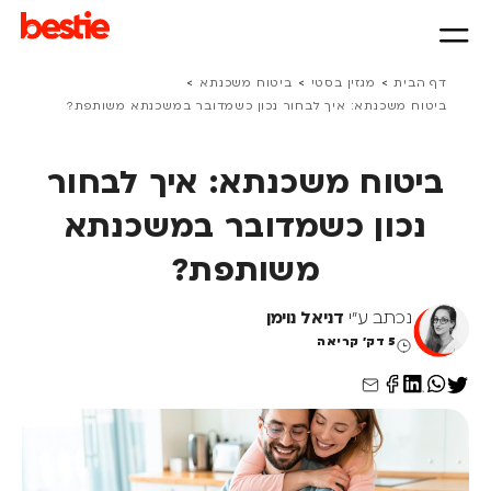
>
>
>
דף הבית
מגזין בסטי
ביטוח משכנתא
ביטוח משכנתא: איך לבחור נכון כשמדובר במשכנתא משותפת?
ביטוח משכנתא: איך לבחור
נכון כשמדובר במשכנתא
משותפת?
נכתב ע"י
דניאל נוימן
5 דק' קריאה