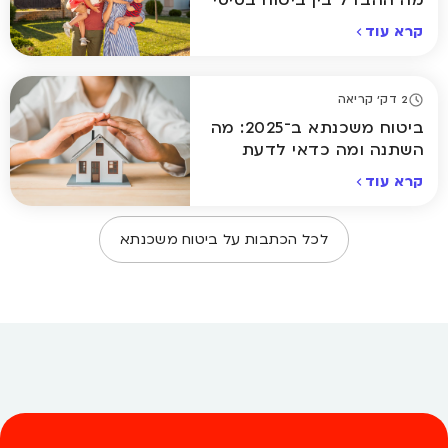
מה ההבדל בין ביטוח בסיסי
למורחב?
קרא עוד
2 דק' קריאה
ביטוח משכנתא ב־2025: מה
השתנה ומה כדאי לדעת
לפני שמתחייבים
קרא עוד
לכל הכתבות על
ביטוח משכנתא