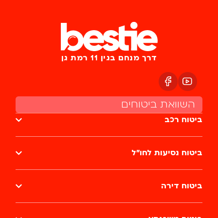
דרך מנחם בגין 11 רמת גן
השוואת ביטוחים
ביטוח רכב
ביטוח נסיעות לחו״ל
ביטוח דירה