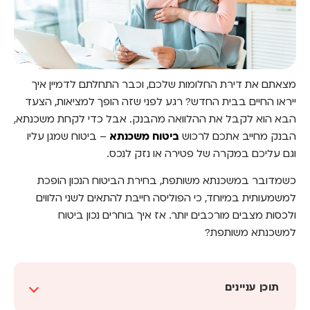
מצאתם את דירת החלומות שלכם, וכבר התחלתם לדמיין איך
ייראו החיים בבית החדש? רגע לפני שזה הופך למציאות, הצעד
הבא הוא לקבל את ההלוואה מהבנק. אבל כדי לקחת משכנתא,
הבנק מחייב אתכם לרכוש
ביטוח משכנתא
– ביטוח שמגן עליו
וגם עליכם במקרה של פטירה או נזק לנכס.
כשמדובר במשכנתא משותפת, בחירת הביטוח הנכון הופכת
למשמעותית במיוחד, כי הפוליסה חייבת להתאים לשני הלווים
ולכסות מצבים מורכבים יותר. אז איך בוחרים נכון ביטוח
למשכנתא משותפת?
תוכן עניינים