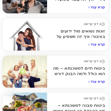
קרא עוד
2 דק' קריאה
זוגות נשואים מול ידועים
בציבור: איך זה משפיע על
ביטוח המשכנתא שלכם?
קרא עוד
2 דק' קריאה
ביטוח חיים למשכנתא – מה
הוא כולל ולמה הבנק דורש
אותו?
קרא עוד
2 דק' קריאה
ביטוח מבנה למשכנתא –