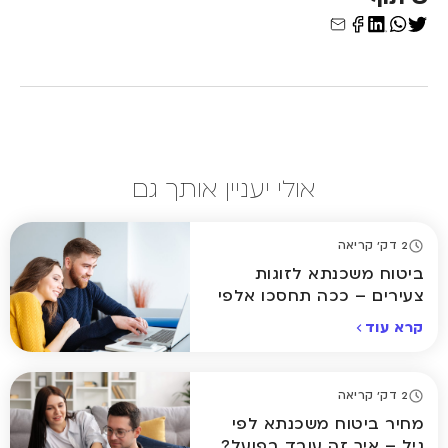
אולי יעניין אותך גם
2 דק' קריאה
ביטוח משכנתא לזוגות
צעירים – ככה תחסכו אלפי
שקלים
קרא עוד
2 דק' קריאה
מחיר ביטוח משכנתא לפי
גיל – איך זה עובד בפועל?